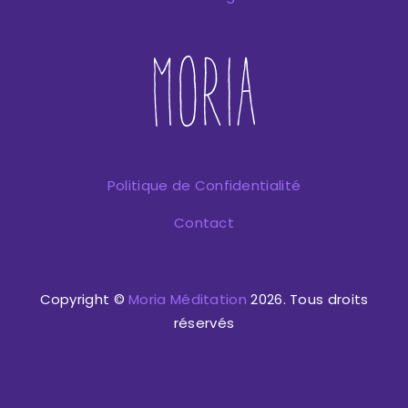
Politique de Confidentialité
Contact
Copyright ©
Moria Méditation
2026. Tous droits
réservés