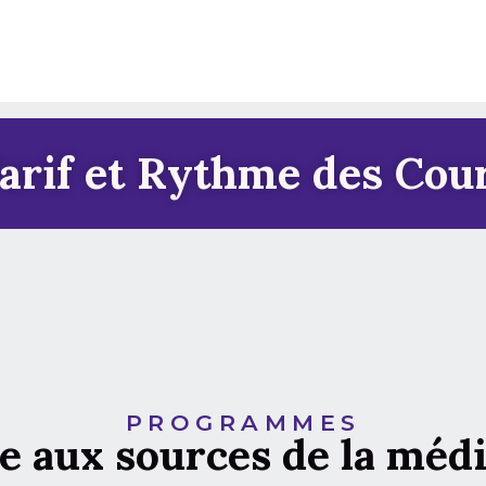
arif et Rythme des Cou
PROGRAMMES
e aux sources de la médi