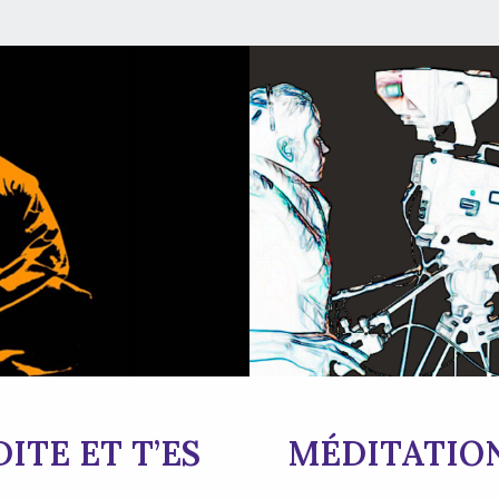
ITE ET T’ES
MÉDITATIO