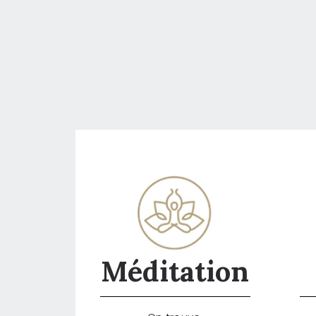
Méditation