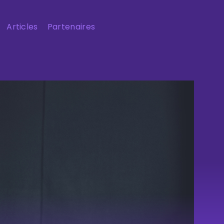
Articles
Partenaires