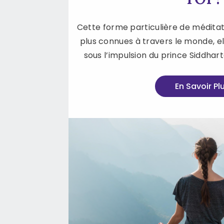
Cette forme particulière de méditat
plus connues à travers le monde, ell
sous l’impulsion du prince Siddha
En Savoir Pl