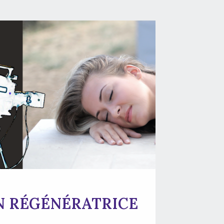
N RÉGÉNÉRATRICE