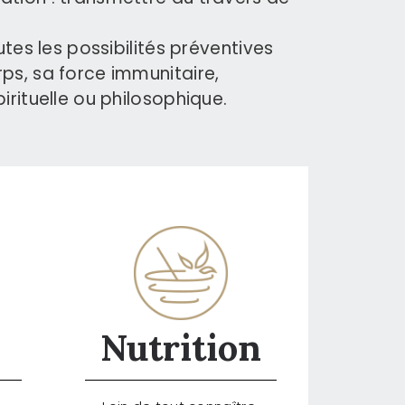
utes les possibilités préventives
ps, sa force immunitaire,
irituelle ou philosophique.
Nutrition