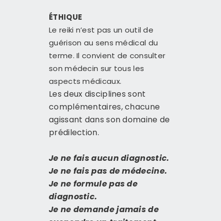
ÉTHIQUE
Le reiki n’est pas un outil de
guérison au sens médical du
terme. Il convient de consulter
son médecin sur tous les
aspects médicaux.
Les deux disciplines sont
complémentaires, chacune
agissant dans son domaine de
prédilection.
Je ne fais aucun diagnostic.
Je ne fais pas de médecine.
Je ne formule pas de
diagnostic.
Je ne demande jamais de