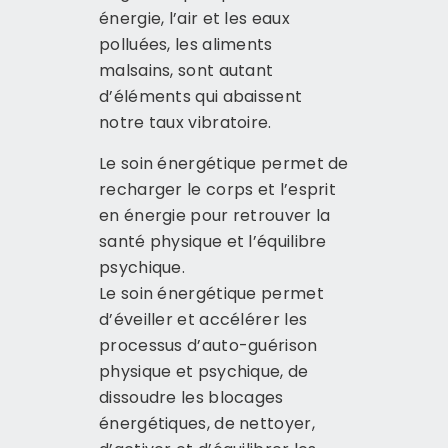
énergie, l’air et les eaux
polluées, les aliments
malsains, sont autant
d’éléments qui abaissent
notre taux vibratoire.
Le soin énergétique permet de
recharger le corps et l’esprit
en énergie pour retrouver la
santé physique et l’équilibre
psychique.
Le soin énergétique permet
d’éveiller et accélérer les
processus d’auto-guérison
physique et psychique, de
dissoudre les blocages
énergétiques, de nettoyer,