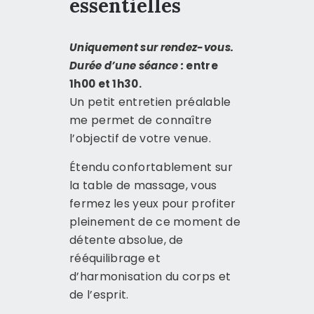
essentielles
CONTACT
Uniquement sur rendez-vous.
Durée d’une séance :
entre
1h00 et 1h30.
Un petit entretien préalable
me permet de connaître
l’objectif de votre venue.
Étendu confortablement sur
la table de massage, vous
fermez les yeux pour profiter
pleinement de ce moment de
détente absolue, de
rééquilibrage et
d’harmonisation du corps et
de l’esprit.