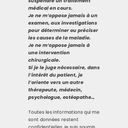
suspendre un traitement
médical en cours.
Je ne m’oppose jamais à un
examen, aux investigations
pour déterminer ou préciser
les causes de la maladie.
Je ne m’oppose jamais à
une intervention
chirurgicale.
Si je le juge nécessaire, dans
l’intérêt du patient, je
l’oriente vers un autre
thérapeute, médecin,
psychologue, ostéopathe…
Toutes les informations qui me
sont données restent
confidentielles, je suis soumis