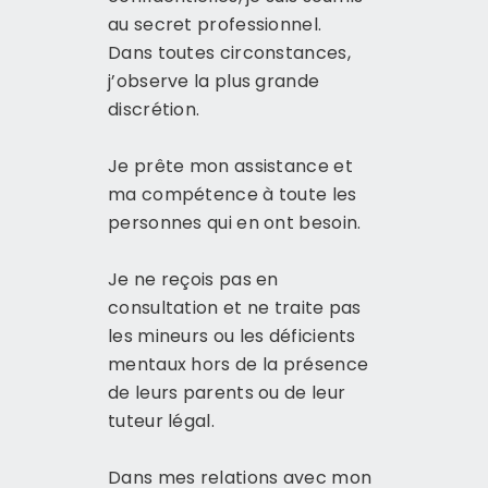
au secret professionnel.
Dans toutes circonstances,
j’observe la plus grande
discrétion.
Je prête mon assistance et
ma compétence à toute les
personnes qui en ont besoin.
Je ne reçois pas en
consultation et ne traite pas
les mineurs ou les déficients
mentaux hors de la présence
de leurs parents ou de leur
tuteur légal.
Dans mes relations avec mon