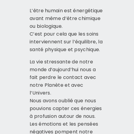
L’être humain est énergétique
avant même d’être chimique
ou biologique.
C’est pour cela que les soins
interviennent sur l’équilibre, la
santé physique et psychique.
La vie stressante de notre
monde d’aujourd’hui nous a
fait perdre le contact avec
notre Planète et avec
l’Univers.
Nous avons oublié que nous
pouvions capter ces énergies
à profusion autour de nous.
Les émotions et les pensées
négatives pompent notre