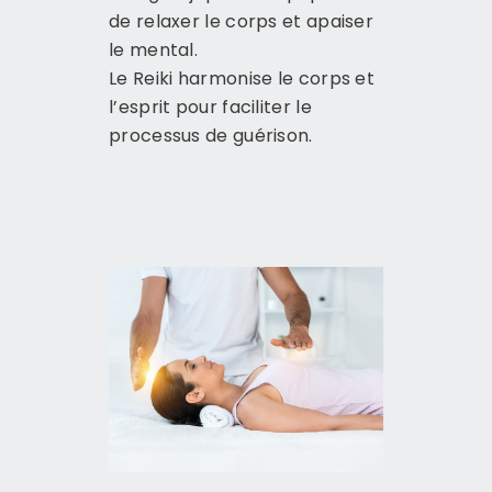
de relaxer le corps et apaiser
le mental.
Le Reiki harmonise le corps et
l’esprit pour faciliter le
processus de guérison.