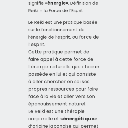
signifie
«énergie»
. Définition de
Reiki = la Force de l’Esprit
Le Reiki est une pratique basée
sur le fonctionnement de
ou force de
l’énergie de l’esprit,
l’esprit.
Cette pratique permet de
faire appel à cette force de
l’énergie naturelle que chacun
possède en lui et qui consiste
à aller chercher en soi ses
propres ressources pour faire
face à la vie et aller vers son
épanouissement naturel.
Le Reiki est une thérapie
corporelle et
«énergétique»
d’origine japonaise qui permet