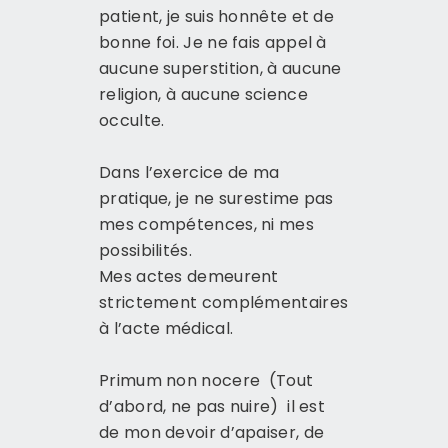
patient, je suis honnête et de
bonne foi.
Je ne fais appel à
aucune superstition, à aucune
religion, à aucune science
occulte.
Dans l’exercice de ma
pratique, je ne surestime pas
mes compétences, ni mes
possibilités.
Mes actes demeurent
strictement complémentaires
à l’acte médical.
Primum non nocere (Tout
d’abord, ne pas nuire) il est
de mon devoir d’apaiser, de