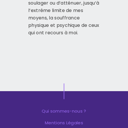
soulager ou d’atténuer, jusqu’à
l’extrême limite de mes
moyens, la souffrance
physique et psychique de ceux
qui ont recours à moi.
Qui sommes-nous ?
Mentions Légales