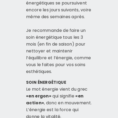
énergétiques se poursuivent
encore les jours suivants, voire
même des semaines après.
Je recommande de faire un
soin énergétique tous les 3
mois (en fin de saison) pour
nettoyer et maintenir
l’équilibre et l’énergie, comme
vous le faites pour vos soins
esthétiques.
SOIN ÉNERGÉTIQUE
Le mot énergie vient du grec
«en ergon»
qui signifie
«en
action»
, donc en mouvement.
L’énergie est la force qui
donne la vitalité.