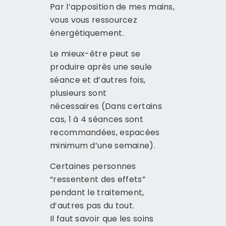
Par l’apposition de mes mains,
vous vous ressourcez
énergétiquement.
Le mieux-être peut se
produire après une seule
séance et d’autres fois,
plusieurs sont
nécessaires
(Dans certains
cas, 1 à 4 séances sont
recommandées, espacées
minimum d’une semaine).
Certaines personnes
“ressentent des effets”
pendant le traitement,
d’autres pas du tout.
Il faut savoir que les soins