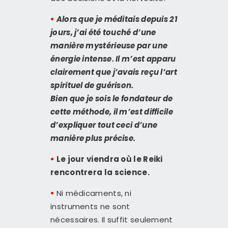
•
Alors que je méditais depuis 21
jours, j’ai été touché d’une
manière mystérieuse par une
énergie intense. Il m’est apparu
clairement que j’avais reçu l’art
spirituel de guérison.
Bien que je sois le fondateur de
cette méthode, il m’est difficile
d’expliquer tout ceci d’une
manière plus précise.
•
Le jour viendra où le Reiki
rencontrera la science.
•
Ni médicaments, ni
instruments ne sont
nécessaires. Il suffit seulement