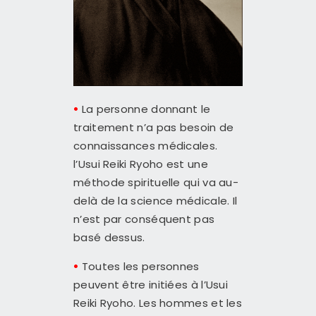
•
La personne donnant le
traitement n’a pas besoin de
connaissances médicales.
l’Usui Reiki Ryoho est une
méthode spirituelle qui va au-
delà de la science médicale. Il
n’est par conséquent pas
basé dessus.
•
Toutes les personnes
peuvent être initiées à l’Usui
Reiki Ryoho. Les hommes et les