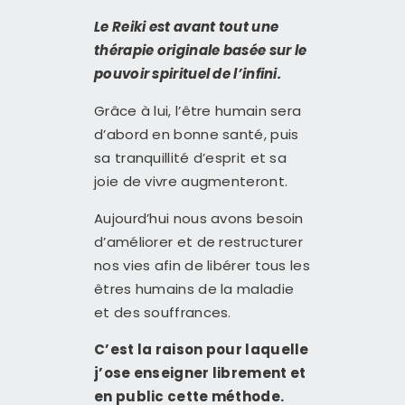
Le Reiki est avant tout une
thérapie originale basée sur le
pouvoir spirituel de l’infini.
Grâce à lui, l’être humain sera
d’abord en bonne santé, puis
sa tranquillité d’esprit et sa
joie de vivre augmenteront.
Aujourd’hui nous avons besoin
d’améliorer et de restructurer
nos vies afin de libérer tous les
êtres humains de la maladie
et des souffrances.
C’est la raison pour laquelle
j’ose enseigner librement et
en public cette méthode.