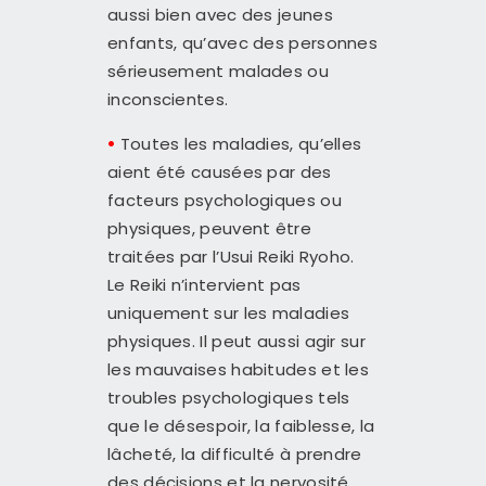
aussi bien avec des jeunes
enfants, qu’avec des personnes
sérieusement malades ou
inconscientes.
•
Toutes les maladies, qu’elles
aient été causées par des
facteurs psychologiques ou
physiques, peuvent être
traitées par l’Usui Reiki Ryoho.
Le Reiki n’intervient pas
uniquement sur les maladies
physiques. Il peut aussi agir sur
les mauvaises habitudes et les
troubles psychologiques tels
que le désespoir, la faiblesse, la
lâcheté, la difficulté à prendre
des décisions et la nervosité.