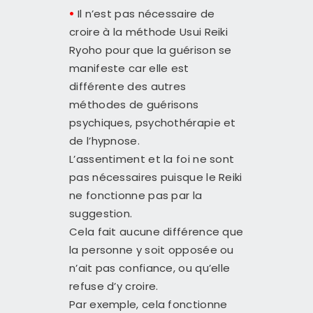
•
Il n’est pas nécessaire de
croire à la méthode Usui Reiki
Ryoho pour que la guérison se
manifeste car elle est
différente des autres
méthodes de guérisons
psychiques, psychothérapie et
de l’hypnose.
L’assentiment et la foi ne sont
pas nécessaires puisque le Reiki
ne fonctionne pas par la
suggestion.
Cela fait aucune différence que
la personne y soit opposée ou
n’ait pas confiance, ou qu’elle
refuse d’y croire.
Par exemple, cela fonctionne