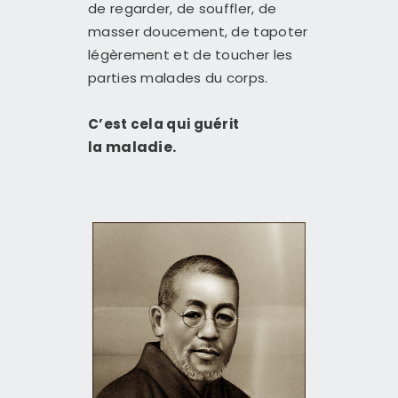
de regarder, de souffler, de
masser doucement, de tapoter
légèrement et de toucher les
parties malades du corps.
C’est cela qui guérit
maladie.
la