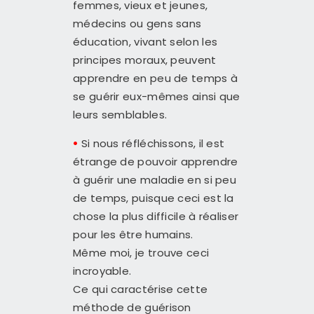
femmes, vieux et jeunes,
médecins ou gens sans
éducation, vivant selon les
principes moraux, peuvent
apprendre en peu de temps à
se guérir eux-mêmes ainsi que
leurs semblables.
•
Si nous réfléchissons, il est
étrange de pouvoir apprendre
à guérir une maladie en si peu
de temps, puisque ceci est la
chose la plus difficile à réaliser
pour les être humains.
Même moi, je trouve ceci
incroyable.
Ce qui caractérise cette
méthode de guérison