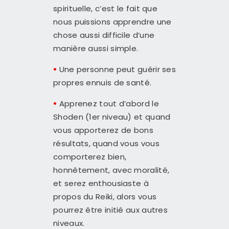
spirituelle, c’est le fait que
nous puissions apprendre une
chose aussi difficile d’une
manière aussi simple.
•
Une personne peut guérir ses
propres ennuis de santé.
•
Apprenez tout d’abord le
Shoden (1er niveau) et quand
vous apporterez de bons
résultats, quand vous vous
comporterez bien,
honnêtement, avec moralité,
et serez enthousiaste à
propos du Reiki, alors vous
pourrez être initié aux autres
niveaux.