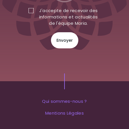
J'accepte de recevoir des
informations et actualités
de l'équipe Moria.
Qui sommes-nous ?
Mentions Légales