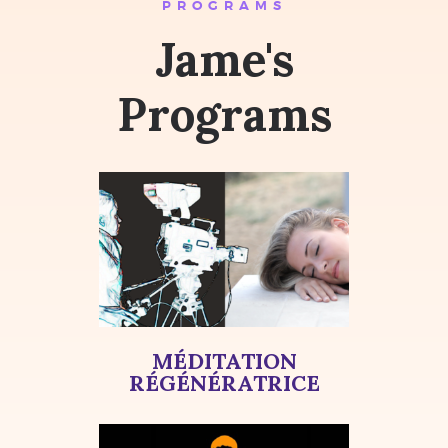
PROGRAMS
Jame's
Programs
MÉDITATION
RÉGÉNÉRATRICE