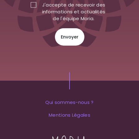
J'accepte de recevoir des
informations et actualités
de l'équipe Moria.
Qui sommes-nous ?
Mentions Légales