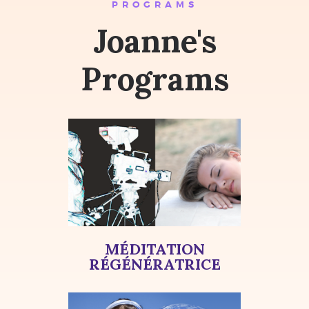
PROGRAMS
Joanne's
Programs
MÉDITATION
RÉGÉNÉRATRICE