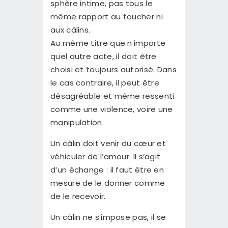
sphère intime, pas tous le
même rapport au toucher ni
aux câlins.
Au même titre que n’importe
quel autre acte, il doit être
choisi et toujours autorisé. Dans
le cas contraire, il peut être
désagréable et même ressenti
comme une violence, voire une
manipulation.
Un câlin doit venir du cœur et
véhiculer de l’amour. Il s’agit
d’un échange : il faut être en
mesure de le donner comme
de le recevoir.
Un câlin ne s’impose pas, il se