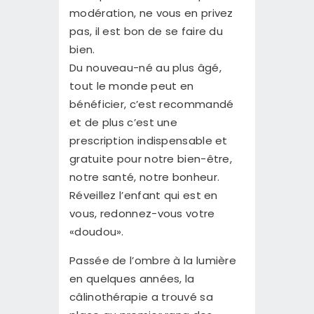
modération, ne vous en privez
pas, il est bon de se faire du
bien.
Du nouveau-né au plus âgé,
tout le monde peut en
bénéficier, c’est recommandé
et de plus c’est une
prescription indispensable et
gratuite pour notre bien-être,
notre santé, notre bonheur.
Réveillez l’enfant qui est en
vous, redonnez-vous votre
«doudou».
Passée de l’ombre à la lumière
en quelques années, la
câlinothérapie a trouvé sa