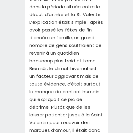
dans la période située entre le
début d’année et la St Valentin.
L’explication était simple : après
avoir passé les fêtes de fin
d’année en famille, un grand
nombre de gens souffraient de
revenir à un quotidien
beaucoup plus froid et terne.
Bien sûr, le climat hivernal est
un facteur aggravant mais de
toute évidence, c’était surtout
le manque de contact humain
qui expliquait ce pic de
déprime. Plutôt que de les
laisser patienter jusqu’à la Saint
Valentin pour recevoir des
marques d’amour, il était donc