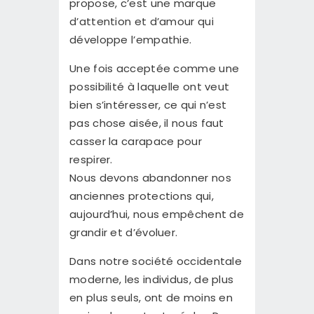
propose, c’est une marque
d’attention et d’amour qui
développe l’empathie.
Une fois acceptée comme une
possibilité à laquelle ont veut
bien s’intéresser, ce qui n’est
pas chose aisée, il nous faut
casser la carapace pour
respirer.
Nous devons abandonner nos
anciennes protections qui,
aujourd’hui, nous empêchent de
grandir et d’évoluer.
Dans notre société occidentale
moderne, les individus, de plus
en plus seuls, ont de moins en