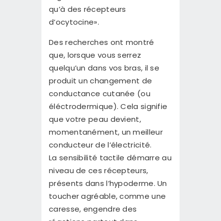
qu’à des récepteurs
d’ocytocine».
Des recherches ont montré
que, lorsque vous serrez
quelqu’un dans vos bras, il se
produit un changement de
conductance cutanée (ou
éléctrodermique). Cela signifie
que votre peau devient,
momentanément, un meilleur
conducteur de l’électricité.
La sensibilité tactile démarre au
niveau de ces récepteurs,
présents dans l’hypoderme. Un
toucher agréable, comme une
caresse, engendre des