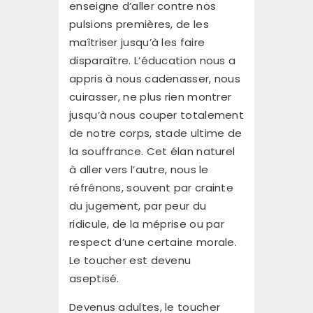
enseigne d’aller contre nos
pulsions premières, de les
maîtriser jusqu’à les faire
disparaître. L’éducation nous a
appris à nous cadenasser, nous
cuirasser, ne plus rien montrer
jusqu’à nous couper totalement
de notre corps, stade ultime de
la souffrance. Cet élan naturel
à aller vers l’autre, nous le
réfrénons, souvent par crainte
du jugement, par peur du
ridicule, de la méprise ou par
respect d’une certaine morale.
Le toucher est devenu
aseptisé.
Devenus adultes, le toucher