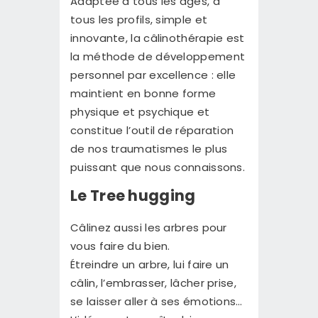
Adaptée à tous les âges, à
tous les profils, simple et
innovante, la câlinothérapie est
la méthode de développement
personnel par excellence : elle
maintient en bonne forme
physique et psychique et
constitue l’outil de réparation
de nos traumatismes le plus
puissant que nous connaissons.
Le Tree hugging
Câlinez aussi les arbres pour
vous faire du bien.
Étreindre un arbre, lui faire un
câlin, l’embrasser, lâcher prise,
se laisser aller à ses émotions…