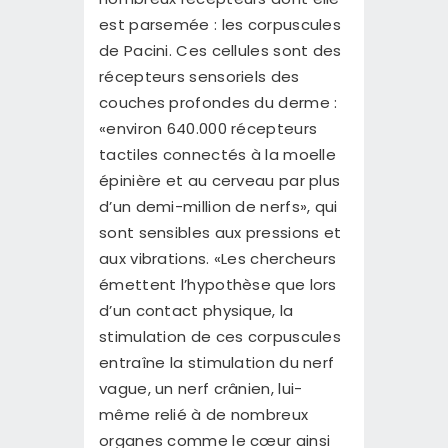
est parsemée : les corpuscules
de Pacini. Ces cellules sont des
récepteurs sensoriels des
couches profondes du derme :
«environ 640.000 récepteurs
tactiles connectés à la moelle
épinière et au cerveau par plus
d’un demi-million de nerfs», qui
sont sensibles aux pressions et
aux vibrations. «Les chercheurs
émettent l’hypothèse que lors
d’un contact physique, la
stimulation de ces corpuscules
entraîne la stimulation du nerf
vague, un nerf crânien, lui-
même relié à de nombreux
organes comme le cœur ainsi