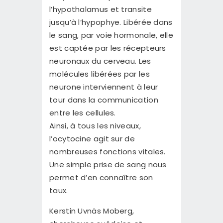
l’hypothalamus et transite
jusqu’à l’hypophye. Libérée dans
le sang, par voie hormonale, elle
est captée par les récepteurs
neuronaux du cerveau. Les
molécules libérées par les
neurone interviennent à leur
tour dans la communication
entre les cellules.
Ainsi, à tous les niveaux,
l’ocytocine agit sur de
nombreuses fonctions vitales.
Une simple prise de sang nous
permet d’en connaître son
taux.
Kerstin Uvnäs Moberg,