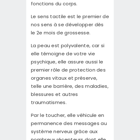
fonctions du corps.
Le sens tactile est le premier de
nos sens à se développer dès
le 2e mois de grossesse.
La peau est polyvalente, car si
elle témoigne de votre vie
psychique, elle assure aussi le
premier rôle de protection des
organes vitaux et préserve,
telle une barrière, des maladies,
blessures et autres
traumatismes.
Par le toucher, elle véhicule en
permanence des messages au
système nerveux grâce aux
nombreux récepteurs dont elle