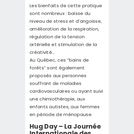
Les bienfaits de cette pratique
sont nombreux : baisse du
niveau de stress et d’angoisse,
amélioration de la respiration,
régulation de la tension
artérielle et stimulation de la
créativité…
Au Québec, ces “bains de
forêts” sont également
proposés aux personnes
souffrant de maladies
cardiovasculaires ou ayant suivi
une chimiothérapie, aux
enfants autistes, aux femmes
en période de ménopause.
Hug Day – La Journée
Internationale des