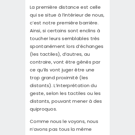
La première distance est celle
qui se situe à l’intérieur de nous,
c’est notre première barrière.
Ainsi, si certains sont enclins à
toucher leurs semblables très
spontanément lors d’échanges
(les tactiles), d’autres, au
contraire, vont être gênés par
ce qu’ils vont juger être une
trop grand proximité (les
distants). L’interprétation du
geste, selon les tactiles ou les
distants, pouvant mener à des
quiproquos.
Comme nous le voyons, nous
n’avons pas tous la même