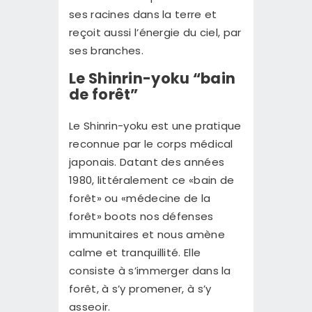
ses racines dans la terre et
reçoit aussi l’énergie du ciel, par
ses branches.
Le Shinrin-yoku “bain
de forêt”
Le Shinrin-yoku est une pratique
reconnue par le corps médical
japonais. Datant des années
1980, littéralement ce «bain de
forêt» ou «médecine de la
forêt» boots nos défenses
immunitaires et nous amène
calme et tranquillité. Elle
consiste à s’immerger dans la
forêt, à s’y promener, à s’y
asseoir.