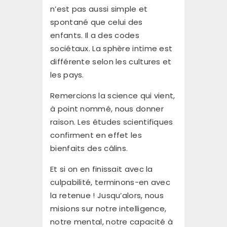
n’est pas aussi simple et
spontané que celui des
enfants. Il a des codes
sociétaux. La sphère intime est
différente selon les cultures et
les pays.
Remercions la science qui vient,
à point nommé, nous donner
raison. Les études scientifiques
confirment en effet les
bienfaits des câlins.
Et si on en finissait avec la
culpabilité, terminons-en avec
la retenue ! Jusqu’alors, nous
misions sur notre intelligence,
notre mental, notre capacité à