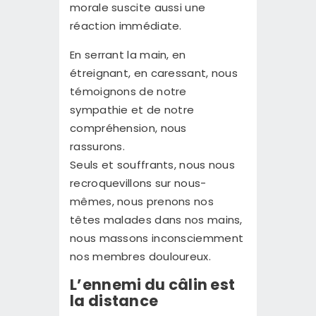
morale suscite aussi une
réaction immédiate.
En serrant la main, en
étreignant, en caressant, nous
témoignons de notre
sympathie et de notre
compréhension, nous
rassurons.
Seuls et souffrants, nous nous
recroquevillons sur nous-
mêmes, nous prenons nos
têtes malades dans nos mains,
nous massons inconsciemment
nos membres douloureux.
L’ennemi du câlin est
la distance