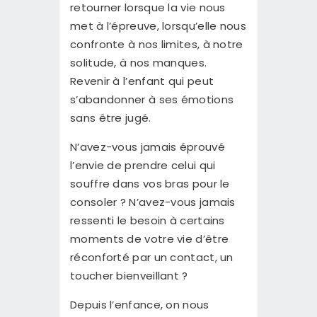
retourner lorsque la vie nous
met à l’épreuve, lorsqu’elle nous
confronte à nos limites, à notre
solitude, à nos manques.
Revenir à l’enfant qui peut
s’abandonner à ses émotions
sans être jugé.
N’avez-vous jamais éprouvé
l’envie de prendre celui qui
souffre dans vos bras pour le
consoler ? N’avez-vous jamais
ressenti le besoin à certains
moments de votre vie d’être
réconforté par un contact, un
toucher bienveillant ?
Depuis l’enfance, on nous