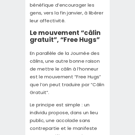
bénéfique d’encourager les
gens, vers la fin janvier, à libérer
leur affectivité.
Le mouvement “câlin
gratuit”, “Free Hugs”
En parallèle de la Journée des
câlins, une autre bonne raison
de mettre le câlin à l’honneur
est le mouvement “Free Hugs”
que l’on peut traduire par “Câlin
Gratuit”.
Le principe est simple : un
individu propose, dans un lieu
public, une accolade sans
contrepartie et le manifeste