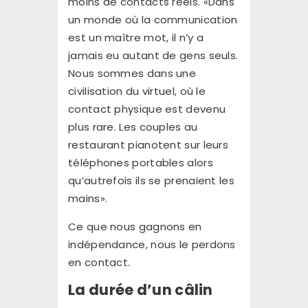
moins de contacts réels. «Dans
un monde où la communication
est un maître mot, il n’y a
jamais eu autant de gens seuls.
Nous sommes dans une
civilisation du virtuel, où le
contact physique est devenu
plus rare. Les couples au
restaurant pianotent sur leurs
téléphones portables alors
qu’autrefois ils se prenaient les
mains».
Ce que nous gagnons en
indépendance, nous le perdons
en contact.
La durée d’un câlin