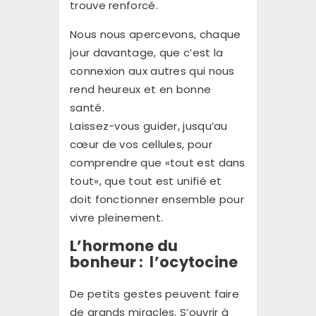
trouve renforcé.
Nous nous apercevons, chaque
jour davantage, que c’est la
connexion aux autres qui nous
rend heureux et en bonne
santé.
Laissez-vous guider, jusqu’au
cœur de vos cellules, pour
comprendre que «tout est dans
tout», que tout est unifié et
doit fonctionner ensemble pour
vivre pleinement.
L’hormone du
bonheur : l’ocytocine
De petits gestes peuvent faire
de grands miracles. S’ouvrir à