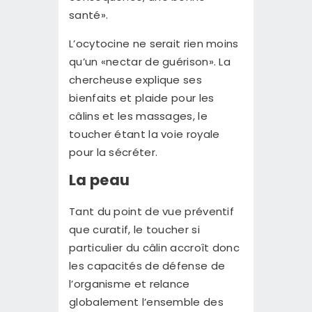
santé».
L’ocytocine ne serait rien moins
qu’un «nectar de guérison». La
chercheuse explique ses
bienfaits et plaide pour les
câlins et les massages, le
toucher étant la voie royale
pour la sécréter.
La peau
Tant du point de vue préventif
que curatif, le toucher si
particulier du câlin accroît donc
les capacités de défense de
l’organisme et relance
globalement l’ensemble des