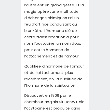
l’autre est un grand geste. Et la
magie opère : une multitude
d’échanges chimiques tel un
feu d’artifice conduisant au
bien-être. L’hormone clé de
cette transformation a pour
nom l’ocytocine, un nom doux
pour cette hormone de
l’attachement et de l’amour.
Qualifiée d’hormone de l’amour
et de l’attachement, plus
récemment, on l’a qualifiée de
l’hormone de la spiritualité.
Découvert en 1906 par le
chercheur anglais Sir Henry Dale,
l’ocytocine est produite dans