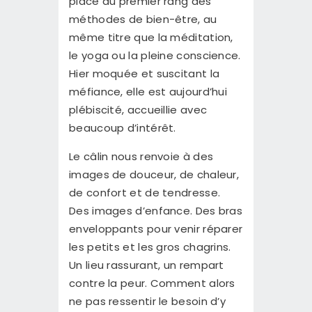
place au premier rang des
méthodes de bien-être, au
même titre que la méditation,
le yoga ou la pleine conscience.
Hier moquée et suscitant la
méfiance, elle est aujourd’hui
plébiscité, accueillie avec
beaucoup d’intérêt.
Le câlin nous renvoie à des
images de douceur, de chaleur,
de confort et de tendresse.
Des images d’enfance. Des bras
enveloppants pour venir réparer
les petits et les gros chagrins.
Un lieu rassurant, un rempart
contre la peur. Comment alors
ne pas ressentir le besoin d’y