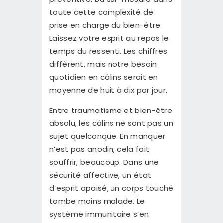
toute cette complexité de
prise en charge du bien-être.
Laissez votre esprit au repos le
temps du ressenti. Les chiffres
diffèrent, mais notre besoin
quotidien en câlins serait en
moyenne de huit à dix par jour.
Entre traumatisme et bien-être
absolu, les câlins ne sont pas un
sujet quelconque. En manquer
n’est pas anodin, cela fait
souffrir, beaucoup. Dans une
sécurité affective, un état
d’esprit apaisé, un corps touché
tombe moins malade. Le
système immunitaire s’en