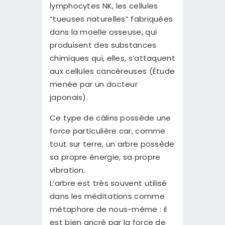
lymphocytes NK, les cellules
“tueuses naturelles” fabriquées
dans la moelle osseuse, qui
produisent des substances
chimiques qui, elles, s’attaquent
aux cellules cancéreuses (Étude
menée par un docteur
japonais).
Ce type de câlins possède une
force particulière car, comme
tout sur terre, un arbre possède
sa propre énergie, sa propre
vibration.
L’arbre est très souvent utilisé
dans les méditations comme
métaphore de nous-même : il
est bien ancré par la force de