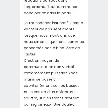
réactions partout dans
l’organisme. Tout commence
donc par et dans la peau.
Le toucher est instinctif. Il est le
vecteur de nos sentiments
lorsque nous montrons que
nous aimons, que nous sommes
concernés par le bien-être de
l’autre.
C’est un moyen de
communication non verbal
extrêmement puissant. «Nos
mains se posent
spontanément sur les bosses
ou le ventre d’un enfant qui
souffre, sur les fronts fiévreux
ou migraineux». Une douleur