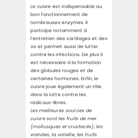
Le cuivre est indispensable au
bon fonctionnement de
nombreuses enzymes. Il
participe notamment à
l’entretien des cartilages et des
os et permet aussi de lutter
contre les infections. De plus il
est nécessaire à la formation
des globules rouges et de
certaines hormones. Enfin, le
cuivre joue également un rôle
dans la lutte contre les
radicaux-libres.
Les meilleures sources de
cuivre sont les fruits de mer
(mollusques et crustacés), les
viandes, la volaille, les fruits