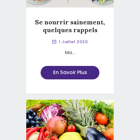
Se nourrir sainement,
quelques rappels
1 Juillet 2020
Ma...
En Savoir Plus