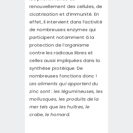
renouvellement des cellules, de
cicatrisation et d’immunité. En
effet, il intervient dans l’activité
de nombreuses enzymes qui
participent notamment à la
protection de l’organisme
contre les radicaux libres et
celles aussi impliquées dans la
synthèse protéique. De
nombreuses fonctions donc !
Les aliments qui apportent du
zinc sont : les légumineuses, les
mollusques, les produits de la
mer tels que les huîtres, le
crabe, le homard.