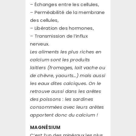
– Échanges entre les cellules,
– Perméabilité de la membrane
des cellules,
– Libération des hormones,
– Transmission de l’influx
nerveux.
Les aliments les plus riches en
calcium sont les produits
laitiers (fromages, lait vache ou
de chèvre, yaourts…) mais aussi
les eaux dites calciques. On le
retrouve aussi dans les arêtes
des poissons : les sardines
consommées avec leurs arêtes
apportent donc du calcium !
MAGNÉSIUM
C’est l’un des minéraux les plus