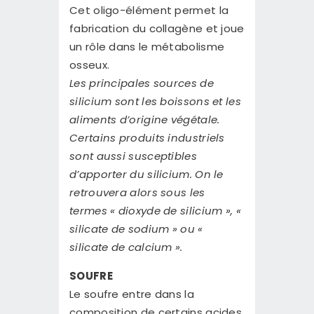
Cet oligo-élément permet la
fabrication du collagène et joue
un rôle dans le métabolisme
osseux.
Les principales sources de
silicium sont les boissons et les
aliments d’origine végétale.
Certains produits industriels
sont aussi susceptibles
d’apporter du silicium. On le
retrouvera alors sous les
termes « dioxyde de silicium », «
silicate de sodium » ou «
silicate de calcium ».
SOUFRE
Le soufre entre dans la
composition de certains acides