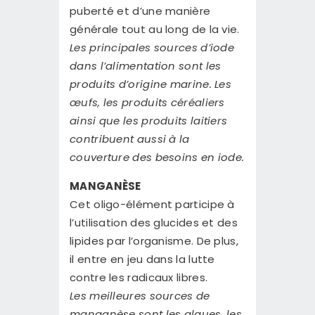
puberté et d’une manière
générale tout au long de la vie.
Les principales sources d’iode
dans l’alimentation sont les
produits d’origine marine. Les
œufs, les produits céréaliers
ainsi que les produits laitiers
contribuent aussi à la
couverture des besoins en iode.
MANGANÈSE
Cet oligo-élément participe à
l’utilisation des glucides et des
lipides par l’organisme. De plus,
il entre en jeu dans la lutte
contre les radicaux libres.
Les meilleures sources de
manganèse sont les algues, les