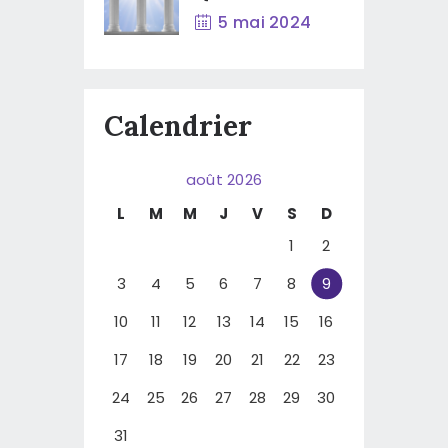
5 mai 2024
Calendrier
août 2026
L
M
M
J
V
S
D
1
2
3
4
5
6
7
8
9
10
11
12
13
14
15
16
17
18
19
20
21
22
23
24
25
26
27
28
29
30
31