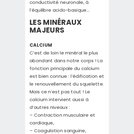
conductivité neuronale, à
l’équilibre acido-basique…
LES MINÉRAUX
MAJEURS
CALCIUM
C’est de loin le minéral le plus
abondant dans notre corps ! La
fonction principale du calcium
est bien connue : l’édification et
le renouvellement du squelette.
Mais ce n’est pas tout ! Le
calcium intervient aussi à
d’autres niveaux :
– Contraction musculaire et
cardiaque,
– Coagulation sanguine,