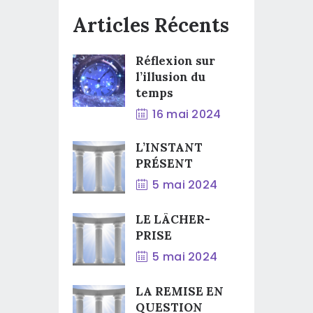
Articles Récents
Réflexion sur
l’illusion du
temps
16 mai 2024
L’INSTANT
PRÉSENT
5 mai 2024
LE LÂCHER-
PRISE
5 mai 2024
LA REMISE EN
QUESTION