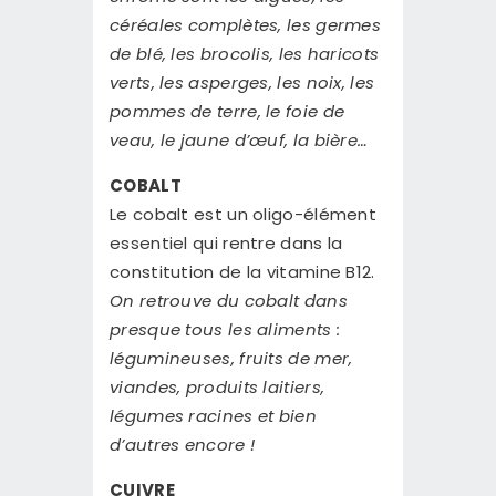
céréales complètes, les germes
de blé, les brocolis, les haricots
verts, les asperges, les noix, les
pommes de terre, le foie de
veau, le jaune d’œuf, la bière…
COBALT
Le cobalt est un oligo-élément
essentiel qui rentre dans la
constitution de la vitamine B12.
On retrouve du cobalt dans
presque tous les aliments :
légumineuses, fruits de mer,
viandes, produits laitiers,
légumes racines et bien
d’autres encore !
CUIVRE