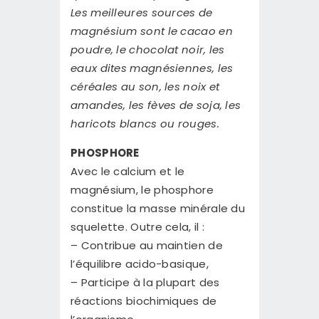
Les meilleures sources de
magnésium sont le cacao en
poudre, le chocolat noir, les
eaux dites magnésiennes, les
céréales au son, les noix et
amandes, les fèves de soja, les
haricots blancs ou rouges.
PHOSPHORE
Avec le calcium et le
magnésium, le phosphore
constitue la masse minérale du
squelette. Outre cela, il :
– Contribue au maintien de
l’équilibre acido-basique,
– Participe à la plupart des
réactions biochimiques de