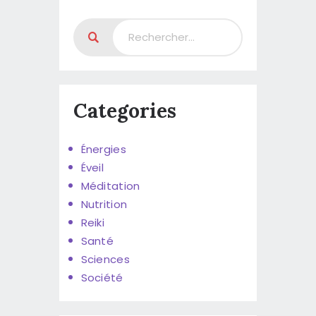
Categories
Énergies
Éveil
Méditation
Nutrition
Reiki
Santé
Sciences
Société