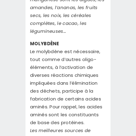
amandes, l’ananas, les fruits
secs, les noix, les céréales
complètes, le cacao, les
légumineuses…
MOLYBDÈNE
Le molybdène est nécessaire,
tout comme d’autres oligo-
éléments, à l’activation de
diverses réactions chimiques
impliquées dans l’élimination
des déchets, participe à la
fabrication de certains acides
aminés. Pour rappel, les acides
aminés sont les constituants
de base des protéines.
Les meilleures sources de