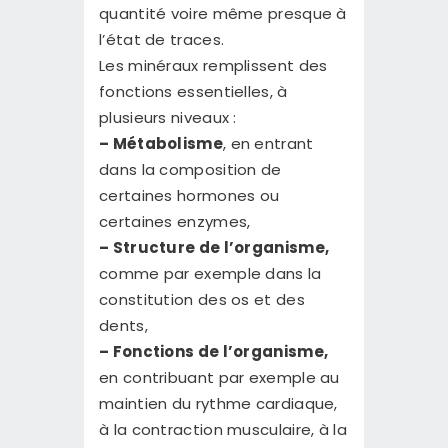
quantité voire même presque à
l’état de traces.
Les minéraux remplissent des
fonctions essentielles, à
plusieurs niveaux :
– Métabolisme
, en entrant
dans la composition de
certaines hormones ou
certaines enzymes,
– Structure de l’organisme,
comme par exemple dans la
constitution des os et des
dents,
– Fonctions de l’organisme,
en contribuant par exemple au
maintien du rythme cardiaque,
à la contraction musculaire, à la