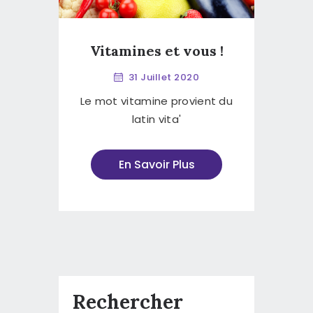
Vitamines et vous !
31 Juillet 2020
Le mot vitamine provient du
latin vita'
En Savoir Plus
Rechercher