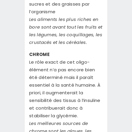
sucres et des graisses par
l’organisme
Les aliments les plus riches en
bore sont avant tout les fruits et
les légumes, les coquillages, les
crustacés et les céréales.
CHROME
Le rôle exact de cet oligo-
élément n’a pas encore bien
été déterminé mais il paraît
essentiel à la santé humaine. À
priori, il augmenterait la
sensibilité des tissus à l’insuline
et contribuerait donc à
stabiliser la glycémie.
Les meilleures sources de
chrome sont les algues, les