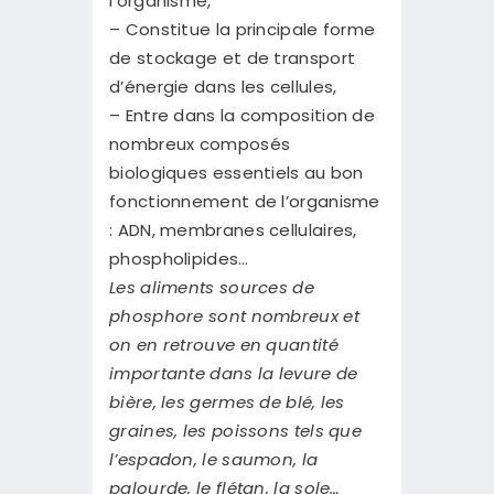
l’organisme,
– Constitue la principale forme
de stockage et de transport
d’énergie dans les cellules,
– Entre dans la composition de
nombreux composés
biologiques essentiels au bon
fonctionnement de l’organisme
: ADN, membranes cellulaires,
phospholipides…
Les aliments sources de
phosphore sont nombreux et
on en retrouve en quantité
importante dans la levure de
bière, les germes de blé, les
graines, les poissons tels que
l’espadon, le saumon, la
palourde, le flétan, la sole…