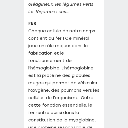
oléagineux, les légumes verts,
les légumes secs…
FER
Chaque cellule de notre corps
contient du fer ! Ce minéral
joue un rôle majeur dans la
fabrication et le
fonctionnement de
l’hémoglobine. L’hémoglobine
est la protéine des globules
rouges qui permet de véhiculer
l’oxygène, des poumons vers les
cellules de l’organisme. Outre
cette fonction essentielle, le
fer rentre aussi dans la
constitution de la myoglobine,
une protéine responsable de