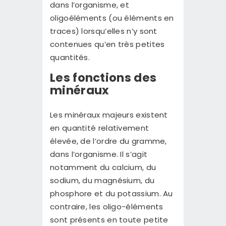
dans l’organisme, et
oligoéléments (ou éléments en
traces) lorsqu’elles n’y sont
contenues qu’en très petites
quantités.
Les fonctions des
minéraux
Les minéraux majeurs existent
en quantité relativement
élevée, de l’ordre du gramme,
dans l’organisme. Il s’agit
notamment du calcium, du
sodium, du magnésium, du
phosphore et du potassium. Au
contraire, les oligo-éléments
sont présents en toute petite