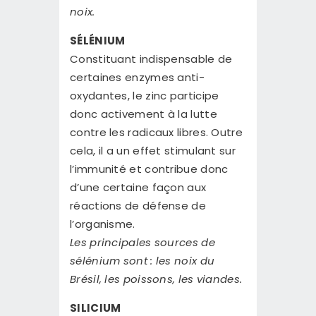
noix.
SÉLÉNIUM
Constituant indispensable de
certaines enzymes anti-
oxydantes, le zinc participe
donc activement à la lutte
contre les radicaux libres. Outre
cela, il a un effet stimulant sur
l’immunité et contribue donc
d’une certaine façon aux
réactions de défense de
l’organisme.
Les principales sources de
sélénium sont : les noix du
Brésil, les poissons, les viandes.
SILICIUM