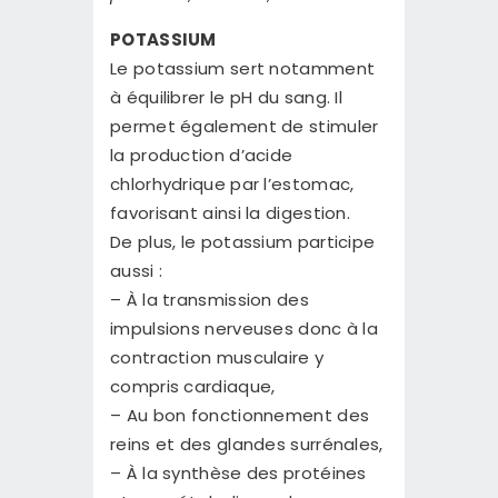
POTASSIUM
Le potassium sert notamment
à équilibrer le pH du sang. Il
permet également de stimuler
la production d’acide
chlorhydrique par l’estomac,
favorisant ainsi la digestion.
De plus, le potassium participe
aussi :
– À la transmission des
impulsions nerveuses donc à la
contraction musculaire y
compris cardiaque,
– Au bon fonctionnement des
reins et des glandes surrénales,
– À la synthèse des protéines