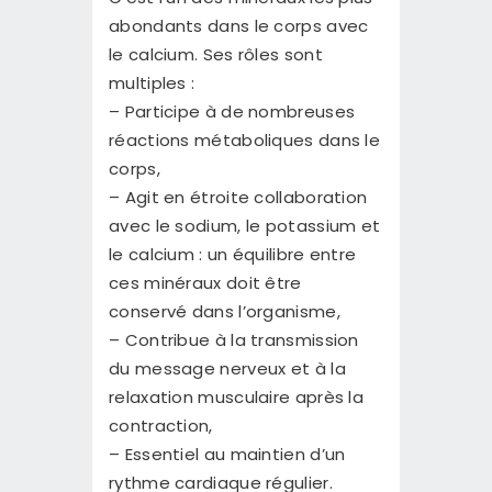
abondants dans le corps avec
le calcium. Ses rôles sont
multiples :
– Participe à de nombreuses
réactions métaboliques dans le
corps,
– Agit en étroite collaboration
avec le sodium, le potassium et
le calcium : un équilibre entre
ces minéraux doit être
conservé dans l’organisme,
– Contribue à la transmission
du message nerveux et à la
relaxation musculaire après la
contraction,
– Essentiel au maintien d’un
rythme cardiaque régulier.