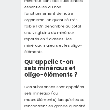
minéraux sont des substances
CONTACT
essentielles au bon
fonctionnement de notre
organisme, en quantité très
faible ! On dénombre au total
une vingtaine de minéraux
répartis en 2 classes : les
minéraux majeurs et les oligo-
éléments.
Qu’appelle t-on
sels minéraux et
oligo-éléments ?
Ces substances sont appelées
sels minéraux (ou
macroéléments) lorsqu’elles se
rencontrent en grande quantité