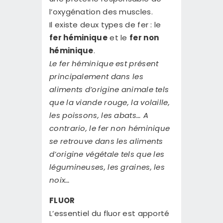
l’oxygénation des muscles.
Il existe deux types de fer : le
fer héminique
et le
fer non
héminique
.
Le fer héminique est présent
principalement dans les
aliments d’origine animale tels
que la viande rouge, la volaille,
les poissons, les abats… A
contrario, le fer non héminique
se retrouve dans les aliments
d’origine végétale tels que les
légumineuses, les graines, les
noix…
FLUOR
L’essentiel du fluor est apporté