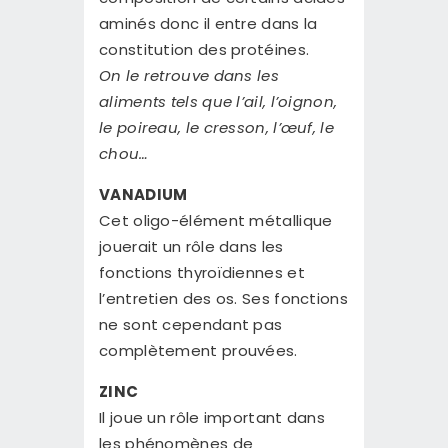
aminés donc il entre dans la
constitution des protéines.
On le retrouve dans les
aliments tels que l’ail, l’oignon,
le poireau, le cresson, l’œuf, le
chou…
VANADIUM
Cet oligo-élément métallique
jouerait un rôle dans les
fonctions thyroïdiennes et
l’entretien des os. Ses fonctions
ne sont cependant pas
complètement prouvées.
ZINC
Il joue un rôle important dans
les phénomènes de