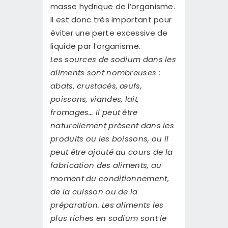
masse hydrique de l’organisme.
Il est donc très important pour
éviter une perte excessive de
liquide par l’organisme.
Les sources de sodium dans les
aliments sont nombreuses :
abats, crustacés, œufs,
poissons, viandes, lait,
fromages… Il peut être
naturellement présent dans les
produits ou les boissons, ou il
peut être ajouté au cours de la
fabrication des aliments, au
moment du conditionnement,
de la cuisson ou de la
préparation. Les aliments les
plus riches en sodium sont le