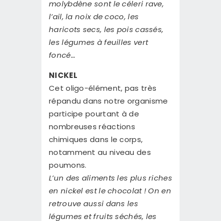
molybdène sont le céleri rave,
l’ail, la noix de coco, les
haricots secs, les pois cassés,
les légumes à feuilles vert
foncé…
NICKEL
Cet oligo-élément, pas très
répandu dans notre organisme
participe pourtant à de
nombreuses réactions
chimiques dans le corps,
notamment au niveau des
poumons.
L’un des aliments les plus riches
en nickel est le chocolat ! On en
retrouve aussi dans les
légumes et fruits séchés, les