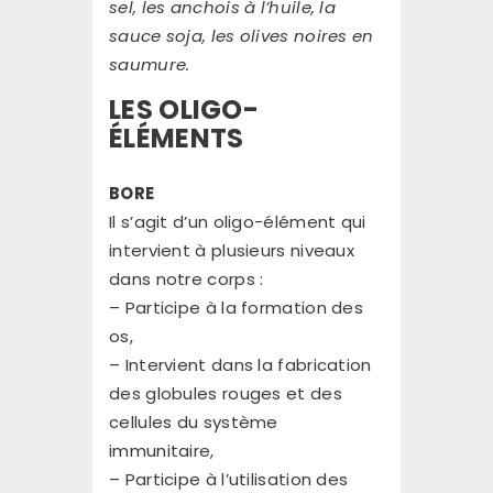
sel, les anchois à l’huile, la
sauce soja, les olives noires en
saumure.
LES OLIGO-
ÉLÉMENTS
BORE
Il s’agit d’un oligo-élément qui
intervient à plusieurs niveaux
dans notre corps :
– Participe à la formation des
os,
– Intervient dans la fabrication
des globules rouges et des
cellules du système
immunitaire,
– Participe à l’utilisation des