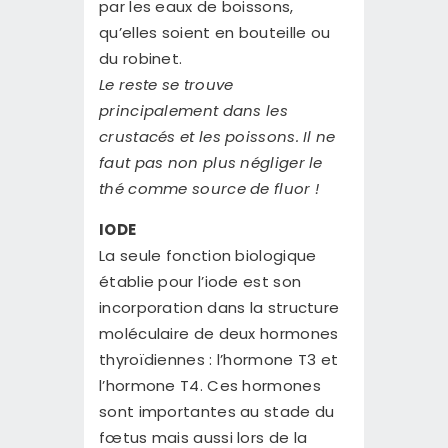
par les eaux de boissons,
qu’elles soient en bouteille ou
du robinet.
Le reste se trouve
principalement dans les
crustacés et les poissons. Il ne
faut pas non plus négliger le
thé comme source de fluor !
IODE
La seule fonction biologique
établie pour l’iode est son
incorporation dans la structure
moléculaire de deux hormones
thyroïdiennes : l’hormone T3 et
l’hormone T4. Ces hormones
sont importantes au stade du
fœtus mais aussi lors de la